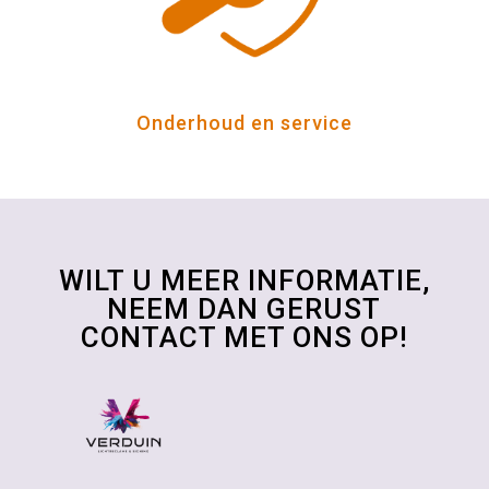
Onderhoud en service
WILT U MEER INFORMATIE,
NEEM DAN GERUST
CONTACT MET ONS OP!