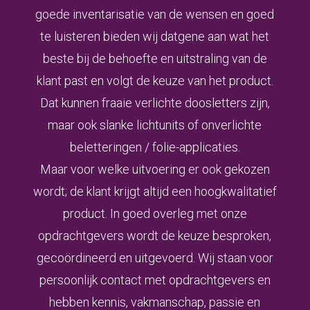
goede inventarisatie van de wensen en goed
te luisteren bieden wij datgene aan wat het
beste bij de behoefte en uitstraling van de
klant past en volgt de keuze van het product.
Dat kunnen fraaie verlichte doosletters zijn,
maar ook slanke lichtunits of onverlichte
beletteringen / folie-applicaties.
Maar voor welke uitvoering er ook gekozen
wordt; de klant krijgt altijd een hoogkwalitatief
product. In goed overleg met onze
opdrachtgevers wordt de keuze besproken,
gecoördineerd en uitgevoerd. Wij staan voor
persoonlijk contact met opdrachtgevers en
hebben kennis, vakmanschap, passie en