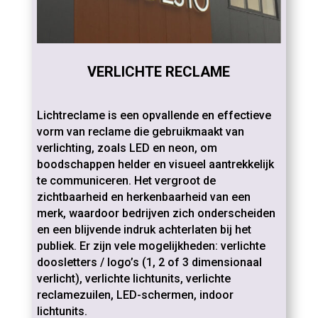
VERLICHTE RECLAME
Lichtreclame is een opvallende en effectieve
vorm van reclame die gebruikmaakt van
verlichting, zoals LED en neon, om
boodschappen helder en visueel aantrekkelijk
te communiceren. Het vergroot de
zichtbaarheid en herkenbaarheid van een
merk, waardoor bedrijven zich onderscheiden
en een blijvende indruk achterlaten bij het
publiek. Er zijn vele mogelijkheden: verlichte
doosletters / logo’s (1, 2 of 3 dimensionaal
verlicht), verlichte lichtunits, verlichte
reclamezuilen, LED-schermen, indoor
lichtunits.