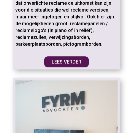
dat onverlichte reclame de uitkomst kan zijn
voor die situaties die wel reclame vereisen,
maar meer ingetogen en stijlvol. Ook hier zijn
de mogelijkheden groot:
reclamepanelen /
reclamelogo’s (in plano of in reliëf),
reclamezuilen, verwijzingsborden,
parkeerplaatsborden, pictogramborden.
LEES VERDER