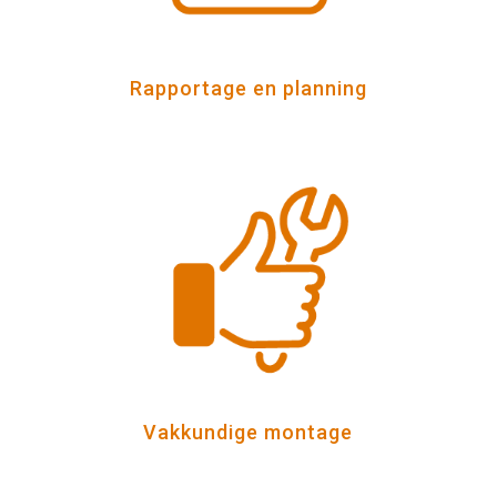
Rapportage en planning
Vakkundige montage