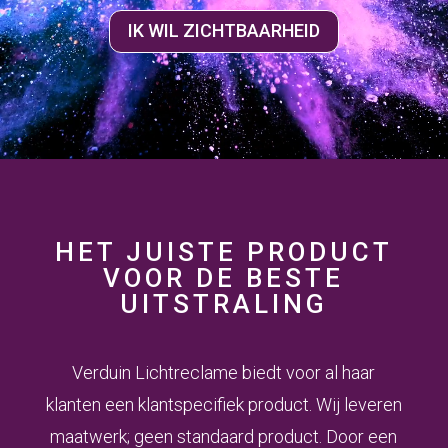
IK WIL ZICHTBAARHEID
HET JUISTE PRODUCT
VOOR DE BESTE
UITSTRALING
Verduin Lichtreclame biedt voor al haar
klanten een klantspecifiek product. Wij leveren
maatwerk; geen standaard product. Door een