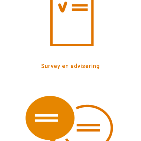
Survey en advisering