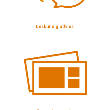
Deskundig advies