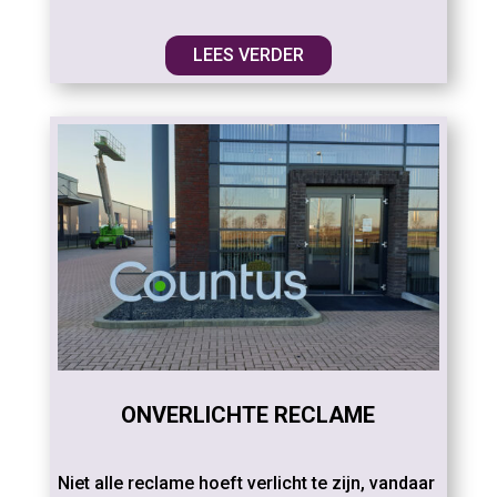
LEES VERDER
ONVERLICHTE RECLAME
Niet alle reclame hoeft verlicht te zijn, vandaar