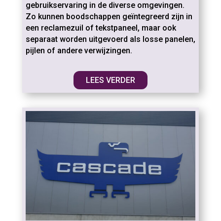
gebruikservaring in de diverse omgevingen.
Zo kunnen boodschappen geïntegreerd zijn in
een reclamezuil of tekstpaneel, maar ook
separaat worden uitgevoerd als losse panelen,
pijlen of andere verwijzingen.
LEES VERDER