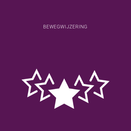
BEWEGWIJZERING