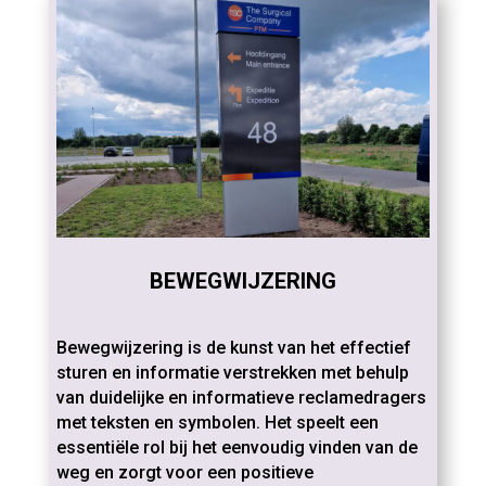
BEWEGWIJZERING
Bewegwijzering is de kunst van het effectief
sturen en informatie verstrekken met behulp
van duidelijke en informatieve reclamedragers
met teksten en symbolen. Het speelt een
essentiële rol bij het eenvoudig vinden van de
weg en zorgt voor een positieve