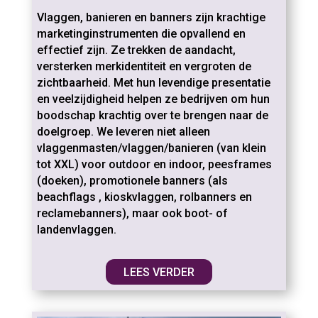
Vlaggen, banieren en banners zijn krachtige
marketinginstrumenten die opvallend en
effectief zijn. Ze trekken de aandacht,
versterken merkidentiteit en vergroten de
zichtbaarheid. Met hun levendige presentatie
en veelzijdigheid helpen ze bedrijven om hun
boodschap krachtig over te brengen naar de
doelgroep. We leveren niet alleen
vlaggenmasten/vlaggen/
banieren (van klein
tot XXL) voor outdoor en indoor, peesframes
(doeken), promotionele banners (als
beachflags , kioskvlaggen, rolbanners en
reclamebanners), maar ook boot- of
landenvlaggen.
LEES VERDER