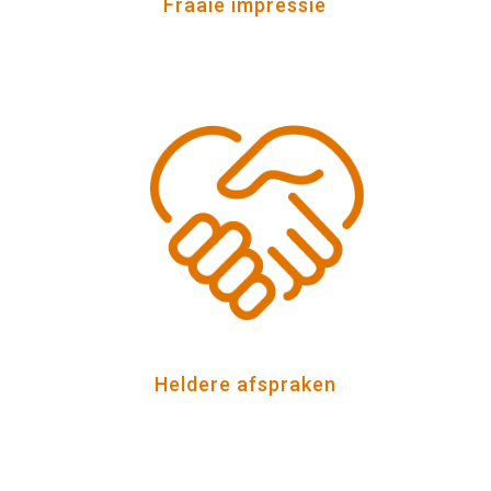
Fraaie impressie
Heldere afspraken