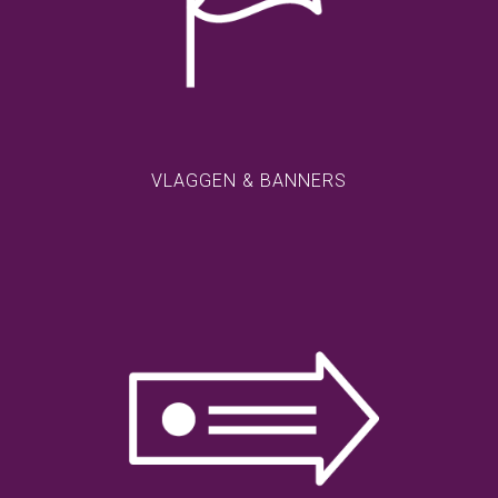
VLAGGEN & BANNERS