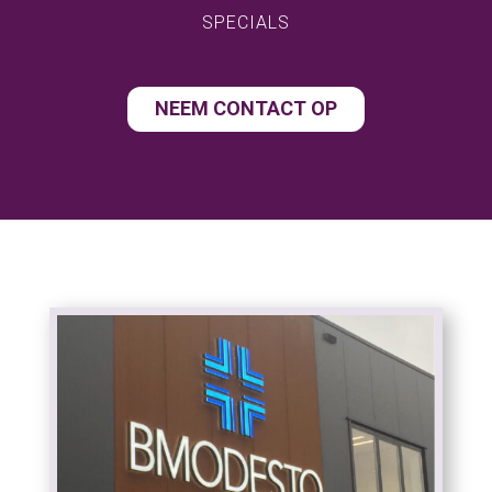
SPECIALS
NEEM CONTACT OP