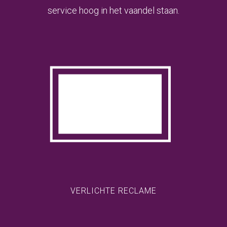
service hoog in het vaandel staan.
VERLICHTE RECLAME