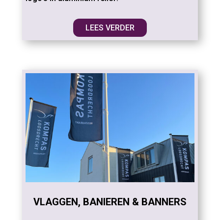
LEES VERDER
VLAGGEN, BANIEREN & BANNERS