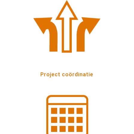
Project coördinatie