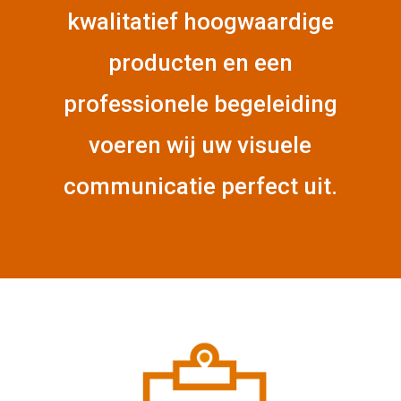
kwalitatief hoogwaardige
producten en een
professionele begeleiding
voeren wij uw visuele
communicatie perfect uit.