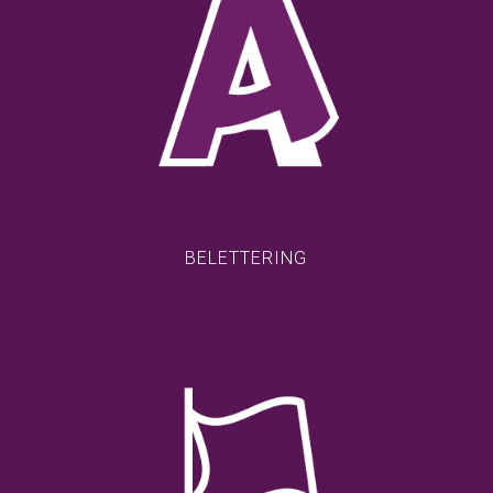
BELETTERING