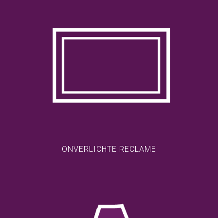
ONVERLICHTE RECLAME