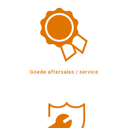
Goede aftersales / service