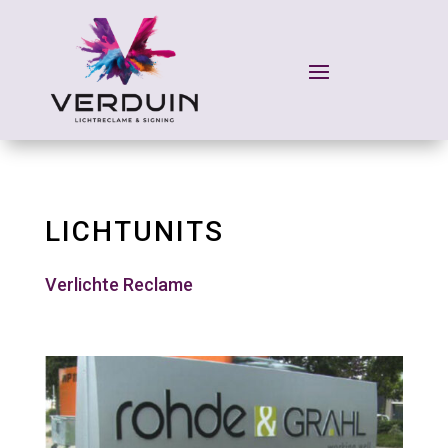
LICHTUNITS
Verlichte Reclame