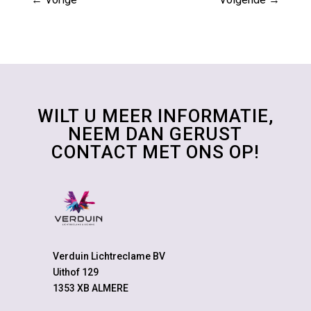
WILT U MEER INFORMATIE,
NEEM DAN GERUST
CONTACT MET ONS OP!
Verduin Lichtreclame BV
Uithof 129
1353 XB ALMERE