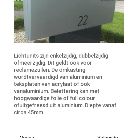
Lichtunits zijn enkelzijdig, dubbelzijdig
ofmeerzijdig. Dit geldt ook voor
reclamezuilen. De omkasting
wordtvervaardigd van aluminium en
teksplaten van acrylaat of ook
vanaluminium. Belettering kan met
hoogwaardige folie of full colour
ofuitgefreesd uit aluminium. Diepte vanaf
circa 45mm.
←
Vorige
Volgende
→