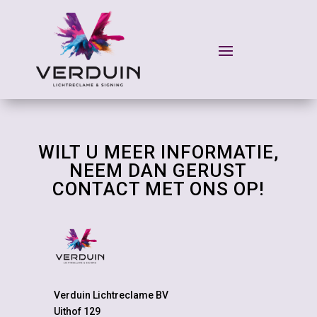
WILT U MEER INFORMATIE,
NEEM DAN GERUST
CONTACT MET ONS OP!
Verduin Lichtreclame BV
Uithof 129