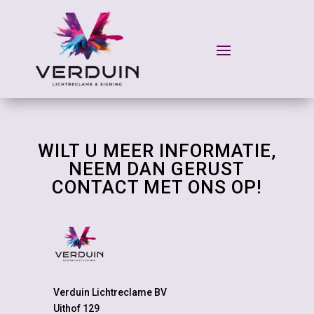
WILT U MEER INFORMATIE,
NEEM DAN GERUST
CONTACT MET ONS OP!
Verduin Lichtreclame BV
Uithof 129