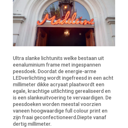
Ultra slanke lichtunits welke bestaan uit
eenaluminium frame met ingespannen
peesdoek. Doordat de energie-arme
LEDverlichting wordt ingefreesd in een acht
millimeter dikke acryaat plaatwordt een
egale, krachtige uitlichting gerealiseerd en
is een slankeuitvoering te vervaardigen. De
peesdoeken worden meestal voorzien
vaneen hoogwaardige full colour print en
zijn fraai geconfectioneerd.Diepte vanaf
dertig millimeter.