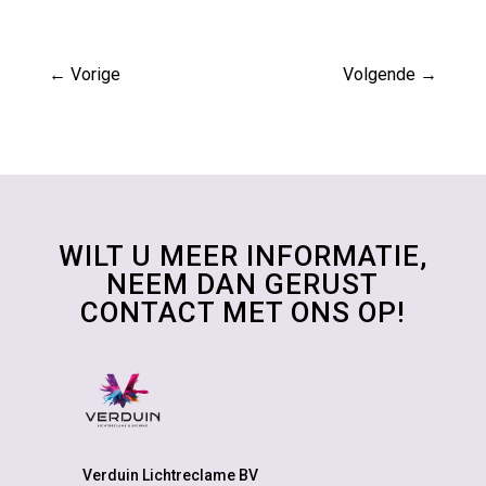
←
Vorige
Volgende
→
WILT U MEER INFORMATIE,
NEEM DAN GERUST
CONTACT MET ONS OP!
Verduin Lichtreclame BV