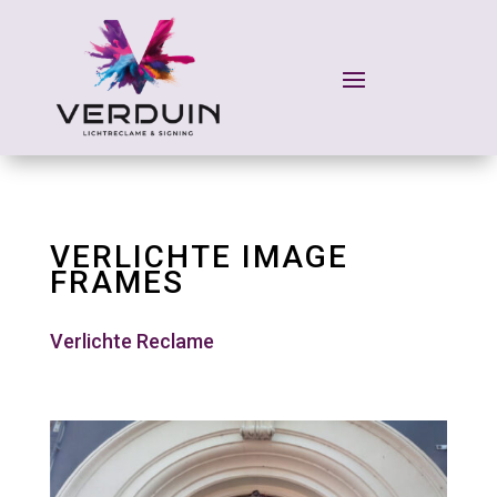
VERLICHTE IMAGE
FRAMES
Verlichte Reclame