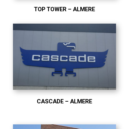
TOP TOWER – ALMERE
CASCADE – ALMERE