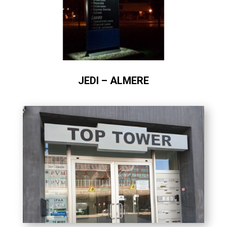
JEDI – ALMERE