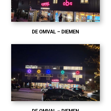
DE OMVAL – DIEMEN