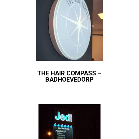
THE HAIR COMPASS –
BADHOEVEDORP