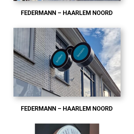
FEDERMANN – HAARLEM NOORD
FEDERMANN – HAARLEM NOORD