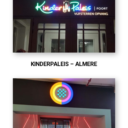
KINDERPALEIS – ALMERE