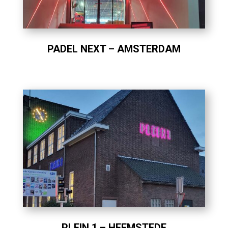
PADEL NEXT – AMSTERDAM
PLEIN 1 – HEEMSTEDE